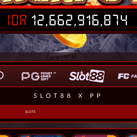
IDR
12,662,915,969
SLOT88 X PP
SLOTS