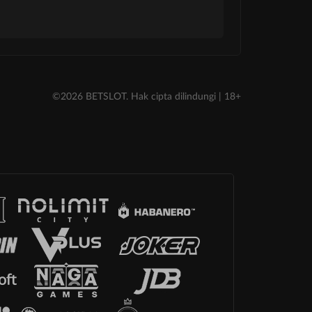
©2026 BETSLOT. Hak cipta dilindungi | 18+