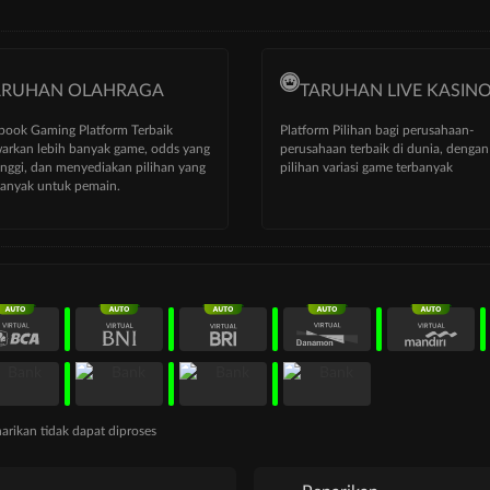
ARUHAN OLAHRAGA
TARUHAN LIVE KASIN
book Gaming Platform Terbaik
Platform Pilihan bagi perusahaan-
rkan lebih banyak game, odds yang
perusahaan terbaik di dunia, dengan
tinggi, dan menyediakan pilihan yang
pilihan variasi game terbanyak
banyak untuk pemain.
arikan tidak dapat diproses