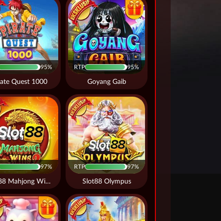
95%
RTP
rate Quest 1000
Goyang Gaib
RTP
97%
Slot88 Mahjong Wins 2
Slot88 Olympus