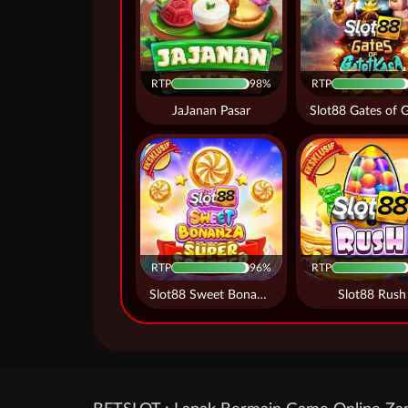
RTP
RTP
JaJanan Pasar
RTP
RTP
Slot88 Sweet Bonanza Super Scatter
Slot88 Rush