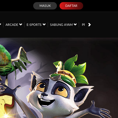
MASUK
DAFTAR
PROMOSI
ARCADE
E-SPORTS
SABUNG AYAM