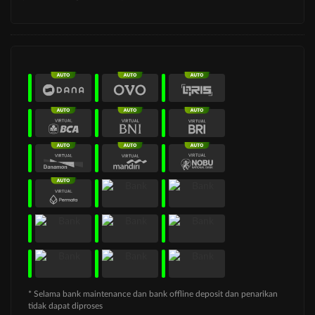
* Selama bank maintenance dan bank offline deposit dan penarikan
tidak dapat diproses