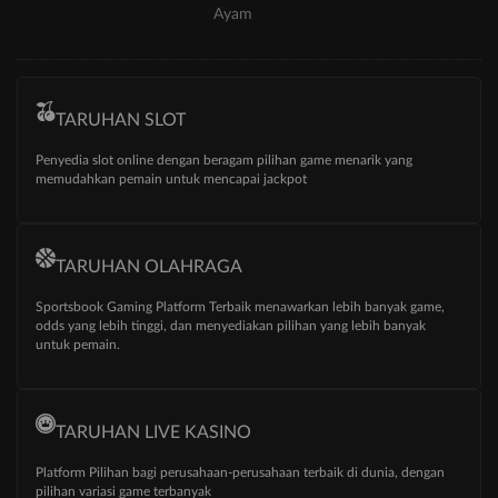
Ayam
TARUHAN SLOT
Penyedia slot online dengan beragam pilihan game menarik yang
memudahkan pemain untuk mencapai jackpot
TARUHAN OLAHRAGA
Sportsbook Gaming Platform Terbaik menawarkan lebih banyak game,
odds yang lebih tinggi, dan menyediakan pilihan yang lebih banyak
untuk pemain.
TARUHAN LIVE KASINO
Platform Pilihan bagi perusahaan-perusahaan terbaik di dunia, dengan
pilihan variasi game terbanyak