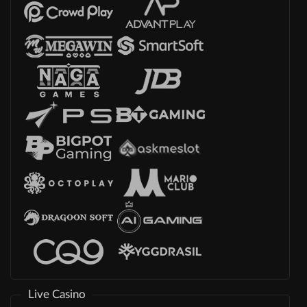
Live Casino