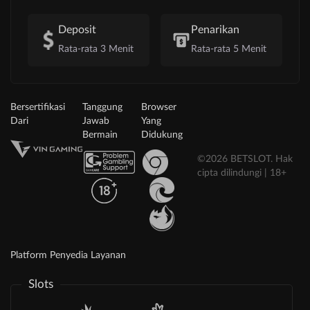
Deposit
Penarikan
Rata-rata 3 Menit
Rata-rata 5 Menit
Bersertifikasi
Tanggung
Browser
Dari
Jawab
Yang
Bermain
Didukung
©2026 BETSLOT. Hak
cipta dilindungi | 18+
Platform Penyedia Layanan
Slots