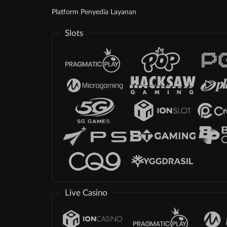
Platform Penyedia Layanan
Slots
Live Casino