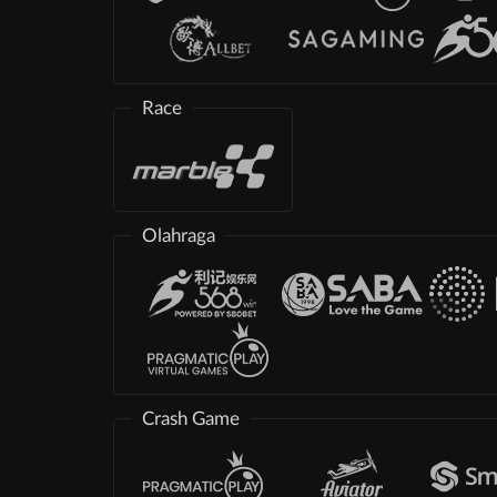
Race
Olahraga
Crash Game