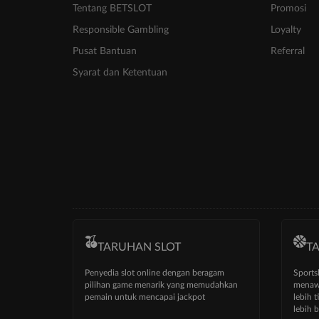
Tentang BETSLOT
Promosi
Responsible Gambling
Loyalty
Pusat Bantuan
Referral
Syarat dan Ketentuan
TARUHAN SLOT
T
Penyedia slot online dengan beragam
Sports
pilihan game menarik yang memudahkan
menawa
pemain untuk mencapai jackpot
lebih 
lebih 