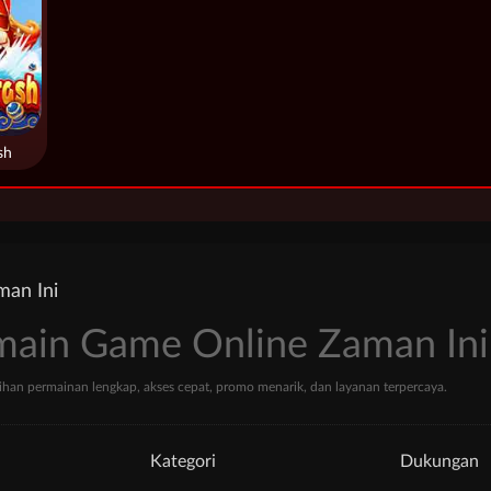
sh
an Ini
main Game Online Zaman Ini
ihan permainan lengkap, akses cepat, promo menarik, dan layanan terpercaya.
Kategori
Dukungan