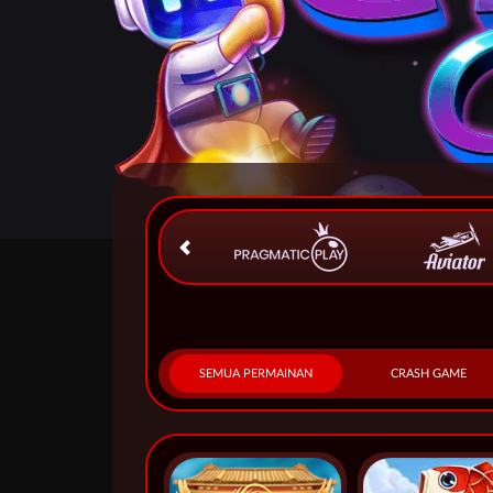
SEMUA PERMAINAN
CRASH GAME