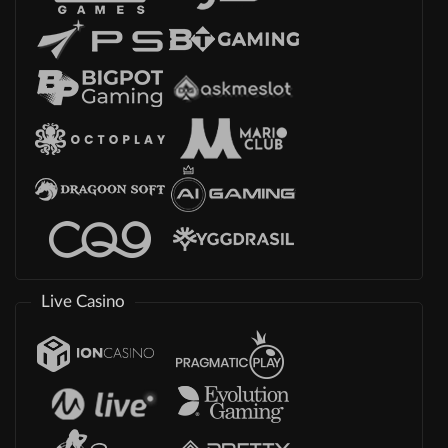
Live Casino