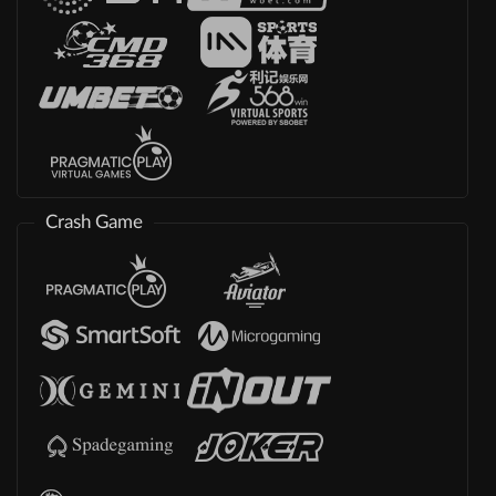
Crash Game