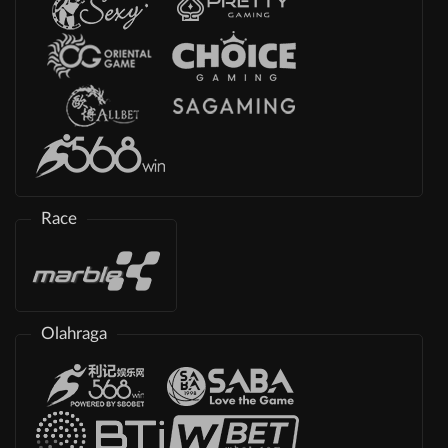
Race
Olahraga