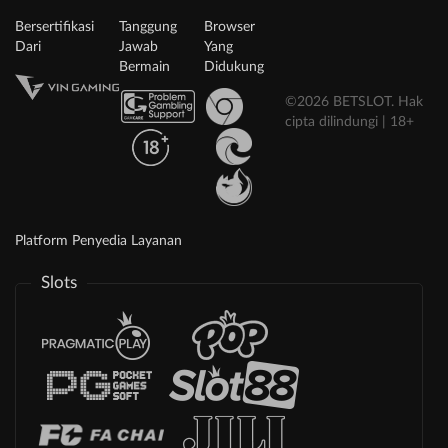
Bersertifikasi
Tanggung
Browser
Dari
Jawab
Yang
Bermain
Didukung
©2026 BETSLOT. Hak
cipta dilindungi | 18+
Platform Penyedia Layanan
Slots