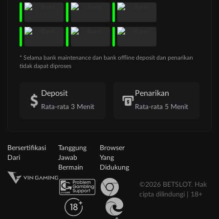
* Selama bank maintenance dan bank offline deposit dan penarikan
tidak dapat diproses
Deposit
Penarikan
Rata-rata 3 Menit
Rata-rata 5 Menit
Bersertifikasi
Tanggung
Browser
Dari
Jawab
Yang
Bermain
Didukung
©2026 BETSLOT. Hak
cipta dilindungi | 18+