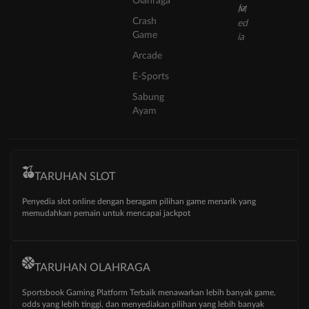
Olahraga
Crash
Game
Arcade
E-Sports
Sabung
Ayam
TARUHAN SLOT
Penyedia slot online dengan beragam pilihan game menarik yang
memudahkan pemain untuk mencapai jackpot
TARUHAN OLAHRAGA
Sportsbook Gaming Platform Terbaik menawarkan lebih banyak game,
odds yang lebih tinggi, dan menyediakan pilihan yang lebih banyak