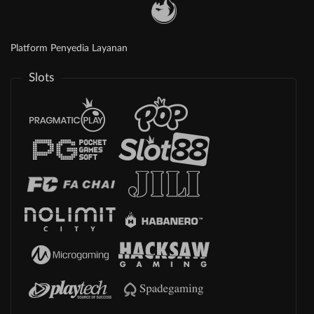
Platform Penyedia Layanan
Slots