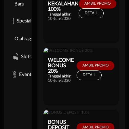
Baru
KEKALAHAN
AMBIL PROMO
100%
DETAIL
Tanggal akhir:
10-Jun-2030
Spesial
Olahraga
Slots
WELCOME
BONUS
AMBIL PROMO
20%
Event
DETAIL
Tanggal akhir:
10-Jun-2030
BONUS
DEPOSIT
AMBIL PROMO