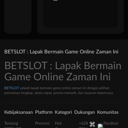
BETSLOT : Lapak Bermain Game Online Zaman Ini
BETSLOT : Lapak Bermain
Game Online Zaman Ini
BETSLOT
adalah lapak bermain game online zaman ini dengan pilihan
permainan lengkap, akses cepat, promo menarik, dan layanan terpercaya.
Kebijaksanaan
Platform
Kategori
Dukungan
Komunitas
Tentang
Promosi
Hot
+628
Faceboo