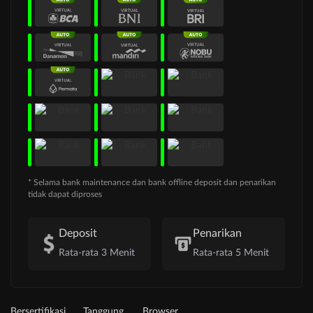
* Selama bank maintenance dan bank offline deposit dan penarikan
tidak dapat diproses
Deposit
Penarikan
Rata-rata 3 Menit
Rata-rata 5 Menit
Bersertifikasi
Tanggung
Browser