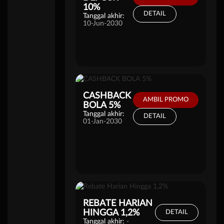
10%
DETAIL
Tanggal akhir:
10-Jun-2030
CASHBACK
AMBIL PROMO
BOLA 5%
Tanggal akhir:
DETAIL
01-Jan-2030
REBATE HARIAN
HINGGA 1,2%
DETAIL
Tanggal akhir:
-