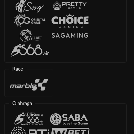
Race
Olahraga