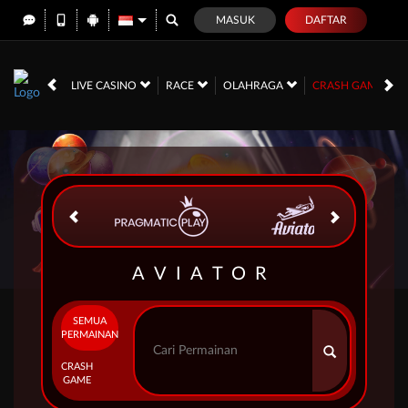
MASUK
DAFTAR
SLOTS
LIVE CASINO
RACE
OLAHRAGA
CRASH GAME
AVIATOR
SEMUA
PERMAINAN
CRASH
GAME