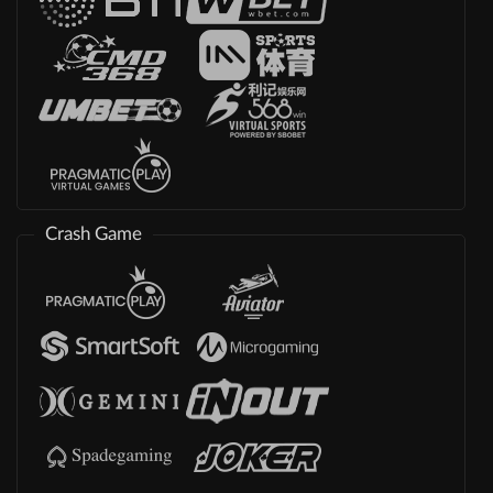
Crash Game