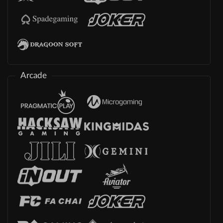
Arcade