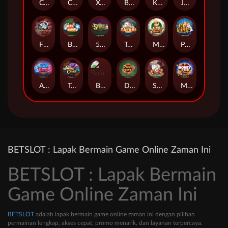
Cards Hi Lo
Coin Pusher
Xoc Dia Lightning
Baccarat: Swipe
KM Virtual Horse Racing
Jogo De Bozo
Fish Prawn Crab 2
Bai Cao
5 Card Poker
Tai Xiu
Monkey King Roulette
Pai Kang
Andar Bahar
Triple Chance
Bola Golek
Dragon Tiger 2
Sic Bo
Money Wheel Deluxe
BETSLOT : Lapak Bermain Game Online Zaman Ini
BETSLOT : Lapak Bermain
Game Online Zaman Ini
BETSLOT
adalah lapak bermain game online zaman ini dengan pilihan
permainan lengkap, akses cepat, promo menarik, dan layanan terpercaya.