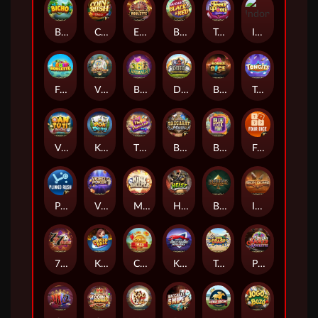
Bicho
Coin Rush Deluxe
European Roulette
Bai Cao Black & Red
Teen Patti Versus
Indonesian Animal Dice
Fruit Roulette
Vietnam Fish Prawn Crab
Burmese 6 Animals
Dota Hi-Lo
Bonus Dice
Tongits
Vietnam Rock Paper Scissors
Kingmaker Pok Deng
Thai Fish Prawn Crab GO!
Baccarat: Multi
Bai Cao Mystic Four
Four Dice
Plinko Rush
Video Poker
Minesweeper
Heist
Blackjack
Iron Dome
7 Up 7 Down
KM Power Ball
Coin Toss
KM Virtual Greyhound Racing
Toon Crash
Poker Roulette