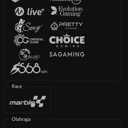
Race
Olahraga