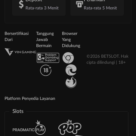
Rata-rata 3 Menit
Rata-rata 5 Menit
Bersertifikasi
Tanggung
Browser
Dari
Jawab
Yang
Bermain
Didukung
©2026 BETSLOT. Hak
cipta dilindungi | 18+
Platform Penyedia Layanan
Slots