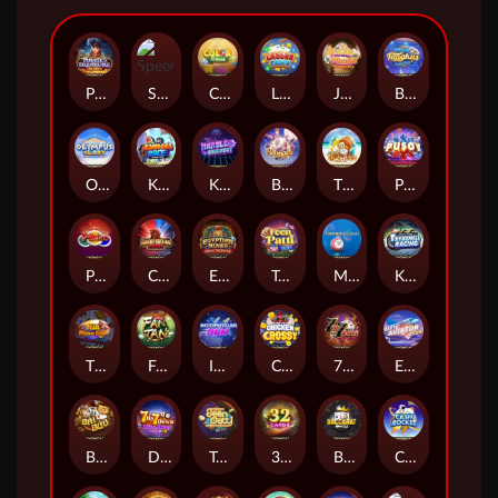
Pirate's Tresure
Speedy Andar Bahar
Colour Game
Ladder Game
Jhandi Munda
Bola Tangkas
Olympus Glory
KM Virtual Animal Race
KM Marble Knockout
Belangkai 2
Thai Hi Lo 2
Pusoy
Plinko
Cockfighting Arena
Egyptian Mines
Teen Patti Blitz
Max Keno
KM Virtual Treadmill Racing
Thai Fish Prawn Crab
Fan Tan Classic
Interstellar Run
Chicken Crossy
7 Up 7 Down Rush
Elite Aviator Club
Bai Buu
Dice Duet
Teen Patti
32 Cards
Baccarat
Cash Rocket