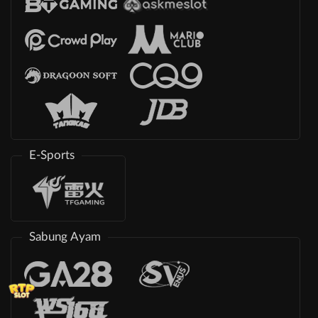
E-Sports
Sabung Ayam