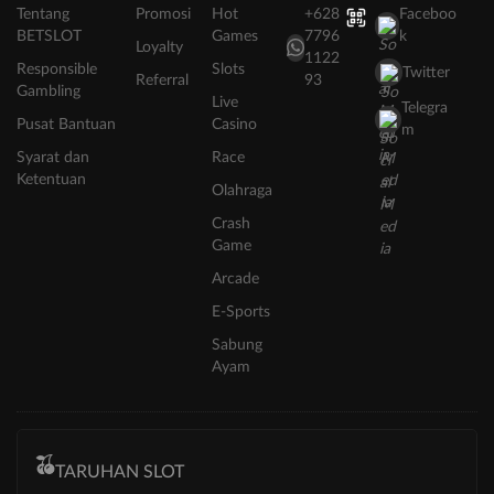
Tentang
Promosi
Hot
+628
Faceboo
BETSLOT
Games
7796
k
Loyalty
1122
Responsible
Slots
Twitter
Referral
93
Gambling
Live
Telegra
Pusat Bantuan
Casino
m
Syarat dan
Race
Ketentuan
Olahraga
Crash
Game
Arcade
E-Sports
Sabung
Ayam
TARUHAN SLOT