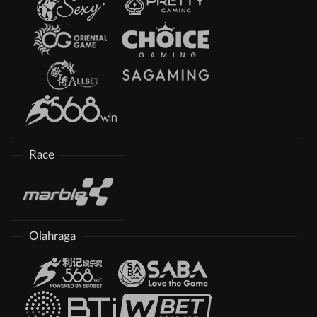
Race
Olahraga