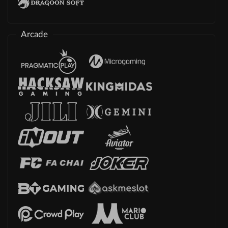
Arcade