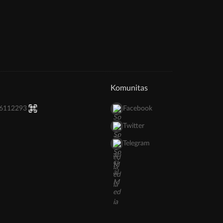
Komunitas
6112293
Facebook
Twitter
Telegram