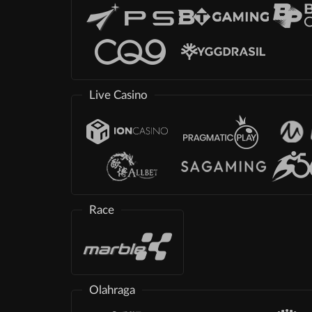
Live Casino
Race
Olahraga