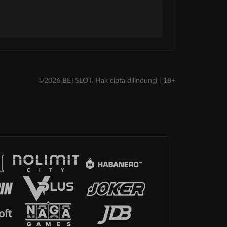
©2026 BETSLOT. Hak cipta dilindungi | 18+