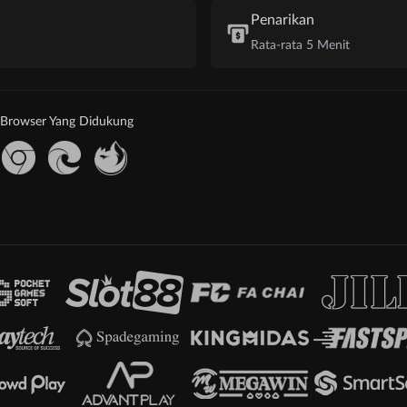
Penarikan
Rata-rata 5 Menit
Browser Yang Didukung