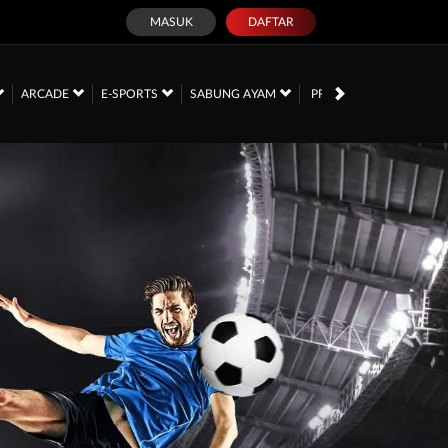
MASUK
DAFTAR
PROMOSI
ARCADE
E-SPORTS
SABUNG AYAM