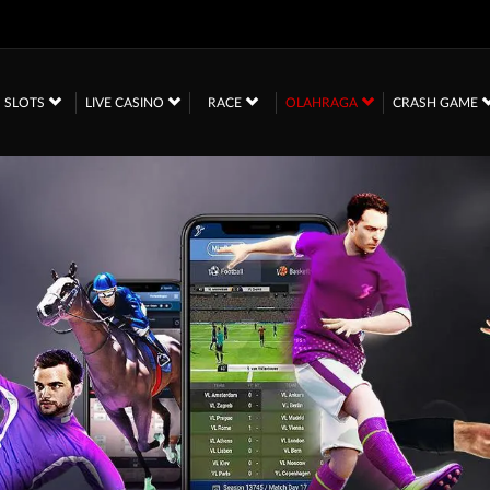
SLOTS
LIVE CASINO
RACE
OLAHRAGA
CRASH GAME