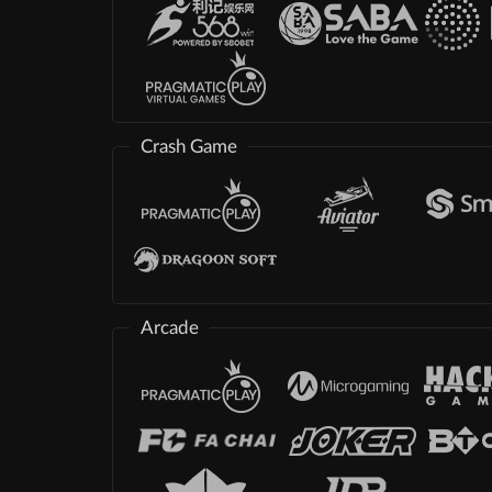
Crash Game
Arcade