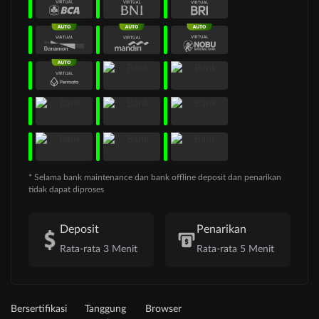
* Selama bank maintenance dan bank offline deposit dan penarikan
tidak dapat diproses
Deposit
Penarikan
Rata-rata 3 Menit
Rata-rata 5 Menit
Bersertifikasi
Tanggung
Browser