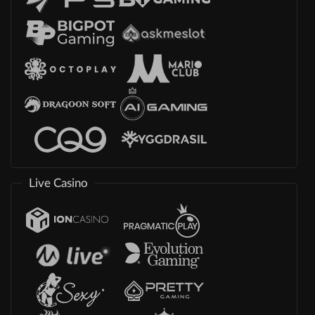
Live Casino