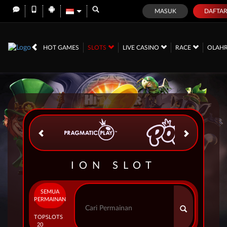
MASUK
DAFTA
IDR
12,663,420,
HOT GAMES
SLOTS
LIVE CASINO
RACE
OLAH
ION SLOT
SEMUA
PERMAINAN
TOP
SLOTS
20