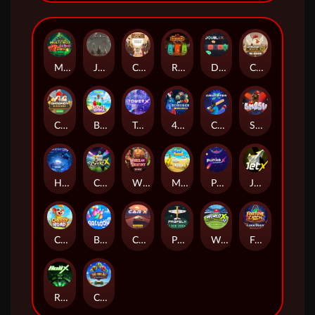
Multi Hot Wheel
JetX3
Crash Duel X
RodeoX
DoubleX
ChickenWays
Chicken Highway
Bottle Mania
TowerX
4 Bonuses Bonanza
CricketerX
Smash X
HelicopterX
CricketX
Wheel Of Destiny
MineIsland
PlinkoXClassic
JetX
Cheesy Road
Balloon
CarX
PropelX
World Champion X
Fortune Catch
RollX
CaiBalaoCappadocia