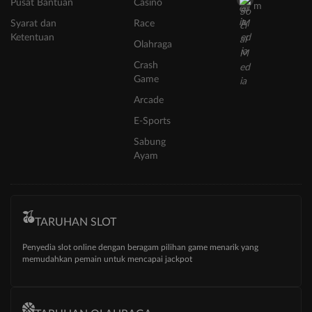
Pusat Bantuan
Casino
m
Syarat dan
Race
Ketentuan
Olahraga
Crash
Game
Arcade
E-Sports
Sabung
Ayam
TARUHAN SLOT
Penyedia slot online dengan beragam pilihan game menarik yang
memudahkan pemain untuk mencapai jackpot