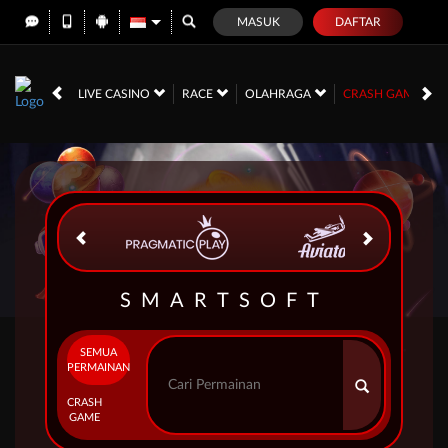
MASUK
DAFTAR
SLOTS
LIVE CASINO
RACE
OLAHRAGA
CRASH GAME
SMARTSOFT
SEMUA
PERMAINAN
CRASH
GAME