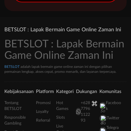
BETSLOT : Lapak Bermain Game Online Zaman Ini
BETSLOT : Lapak Bermain
Game Online Zaman Ini
BETSLOT
adalah lapak bermain game online zaman ini dengan pilihan
permainan lengkap, akses cepat, promo menarik, dan layanan terpercaya.
Kebijaksanaan
Platform
Kategori
Dukungan
Komunitas
Tentang
Promosi
Hot
+628
Faceboo
BETSLOT
Games
7796
k
Loyalty
1122
Responsible
Slots
Twitter
Referral
93
Gambling
Live
Telegra