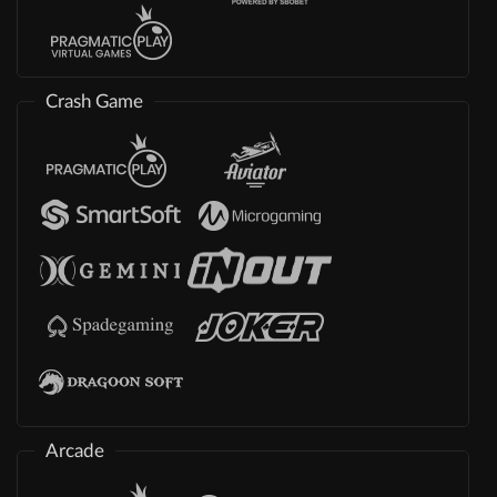
Crash Game
Arcade