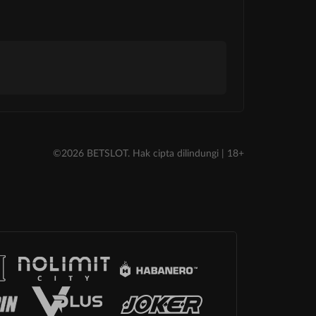
©2026 BETSLOT. Hak cipta dilindungi | 18+