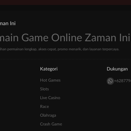
an Ini
main Game Online Zaman Ini
ihan permainan lengkap, akses cepat, promo menarik, dan layanan terpercaya.
Kategori
Dukungan
Hot Games
+628779
Slots
Live Casino
Race
Olahraga
Crash Game