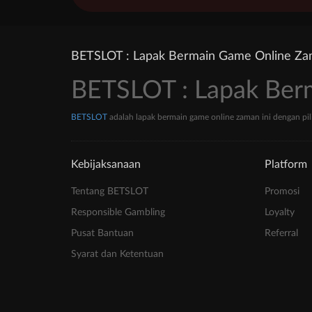
BETSLOT : Lapak Bermain Game Online Zam
BETSLOT : Lapak Ber
BETSLOT
adalah lapak bermain game online zaman ini dengan pil
Kebijaksanaan
Platform
Tentang BETSLOT
Promosi
Responsible Gambling
Loyalty
Pusat Bantuan
Referral
Syarat dan Ketentuan