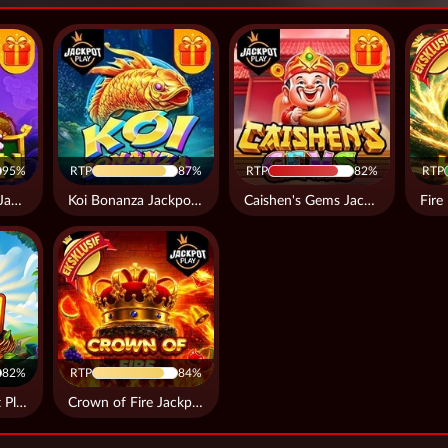
95%
RTP
87%
RTP
82%
RTP
Gates of Dragon Jackpot Play
Koi Bonanza Jackpot Play
Caishen's Gems Jackpot Play
82%
RTP
84%
Egg Rush Jackpot Play
Crown of Fire Jackpot Play