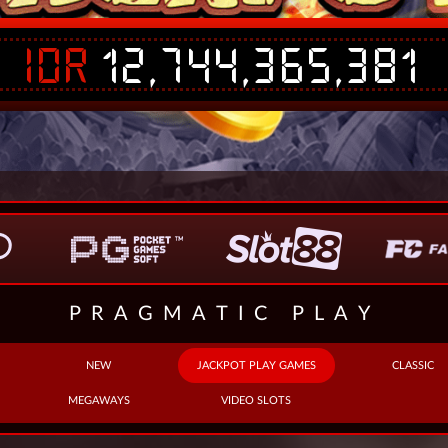
IDR
12,744,365,381
PRAGMATIC PLAY
NEW
JACKPOT PLAY GAMES
CLASSIC
MEGAWAYS
VIDEO SLOTS