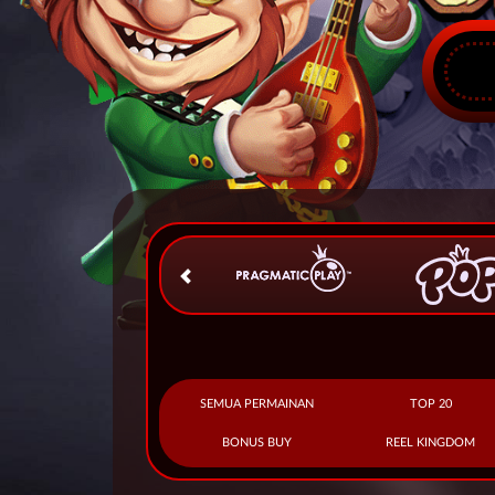
SEMUA PERMAINAN
TOP 20
BONUS BUY
REEL KINGDOM