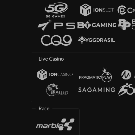
Live Casino
Race