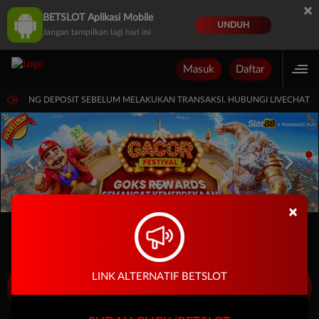
×
BETSLOT Aplikasi Mobile
UNDUH
Jangan tampilkan lagi hari ini
Masuk
Daftar
EKENING DEPOSIT SEBELUM MELAKUKAN TRANSAKSI. HUBUNGI LIVECHAT T
×
JACKPOT
PLAY
LINK ALTERNATIF BETSLOT
IDR
12,689,589,340