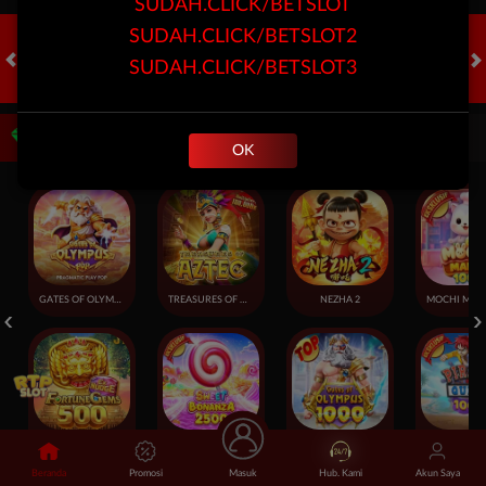
SUDAH.CLICK/BETSLOT
SUDAH.CLICK/BETSLOT2
SUDAH.CLICK/BETSLOT3
HOT GAMES
SLOTS
LIVE CASINO
RACE
OLAHRAGA
CRA
Game Populer
OK
GATES OF OLYMPUS POP
TREASURES OF AZTEC
NEZHA 2
FORTUNE GEMS 500
SWEET BONANZA 2500
GATES OF OLYMPUS 1000
Beranda
Promosi
Masuk
Hub. Kami
Akun Saya