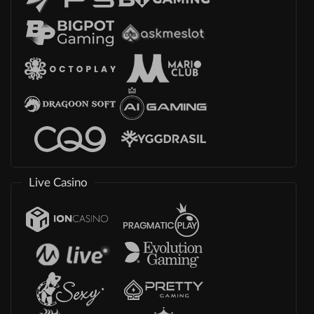
Live Casino