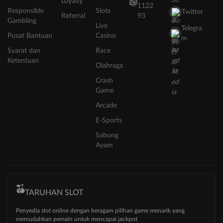
Loyalty
1122
Responsible
Slots
Twitter
Referral
93
Gambling
Live
Telegra
Pusat Bantuan
Casino
m
Syarat dan
Race
Ketentuan
Olahraga
Crash
Game
Arcade
E-Sports
Sabung
Ayam
TARUHAN SLOT
Penyedia slot online dengan beragam pilihan game menarik yang
memudahkan pemain untuk mencapai jackpot