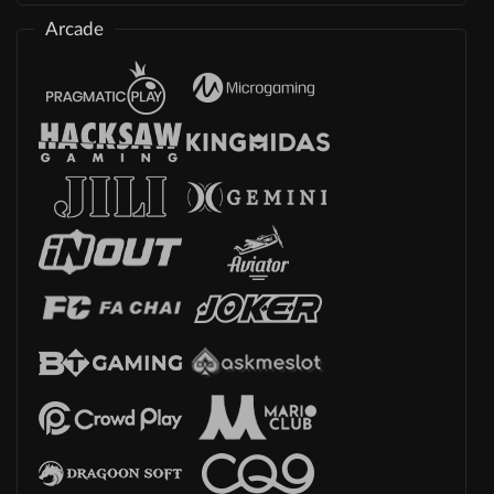
Arcade