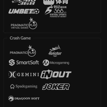
Crash Game