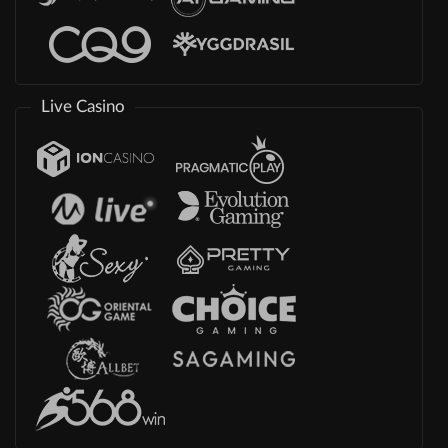
Live Casino