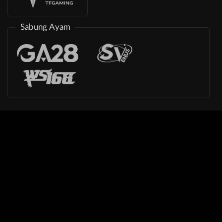
Sabung Ayam