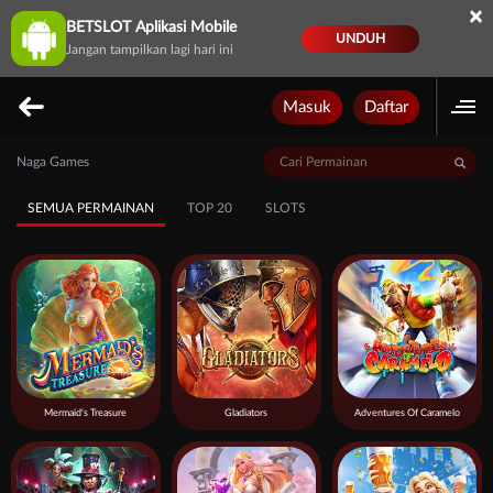
×
BETSLOT Aplikasi Mobile
UNDUH
Jangan tampilkan lagi hari ini
Masuk
Daftar
Naga Games
SEMUA PERMAINAN
TOP 20
SLOTS
Mermaid's Treasure
Gladiators
Adventures Of Caramelo