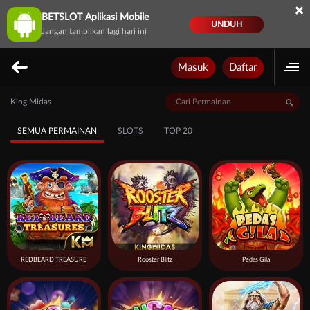
×
BETSLOT Aplikasi Mobile
UNDUH
Jangan tampilkan lagi hari ini
Masuk
Daftar
King Midas
SEMUA PERMAINAN
SLOTS
TOP 20
REDBEARD TREASURE
Rooster Blitz
Pedas Gila