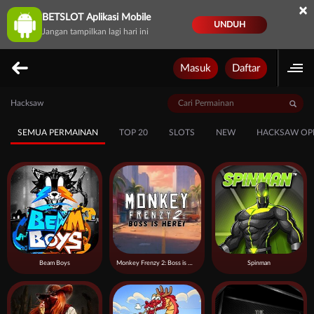
×
BETSLOT Aplikasi Mobile
UNDUH
Jangan tampilkan lagi hari ini
Masuk
Daftar
Hacksaw
SEMUA PERMAINAN
TOP 20
SLOTS
NEW
HACKSAW OP
Beam Boys
Monkey Frenzy 2: Boss is Here!
Spinman