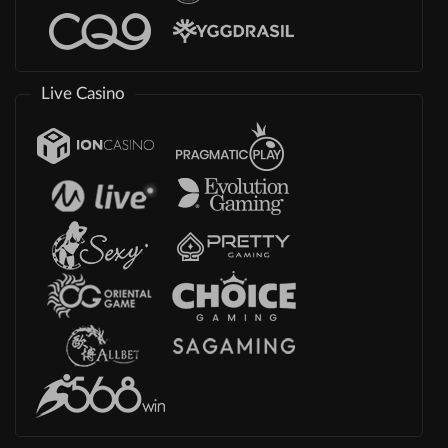
Live Casino