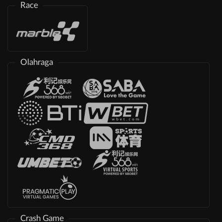
Race
Olahraga
Crash Game