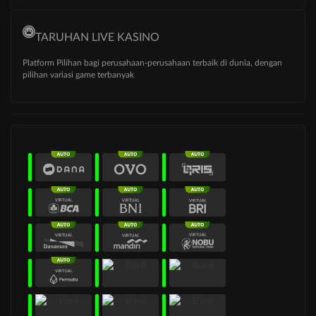
TARUHAN LIVE KASINO
Platform Pilihan bagi perusahaan-perusahaan terbaik di dunia, dengan
pilihan variasi game terbanyak