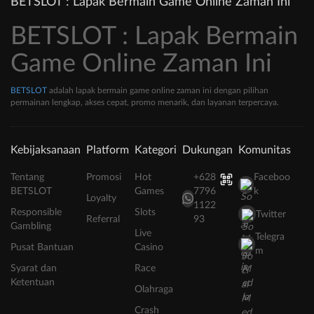
BETSLOT : Lapak Bermain Game Online Zaman Ini
BETSLOT : Lapak Bermain
Game Online Zaman Ini
BETSLOT
adalah lapak bermain game online zaman ini dengan pilihan
permainan lengkap, akses cepat, promo menarik, dan layanan terpercaya.
Kebijaksanaan
Platform
Kategori
Dukungan
Komunitas
Tentang
Promosi
Hot
+628
Faceboo
BETSLOT
Games
7796
k
Loyalty
1122
Responsible
Slots
Twitter
Referral
93
Gambling
Live
Telegra
Pusat Bantuan
Casino
m
Syarat dan
Race
Ketentuan
Olahraga
Crash