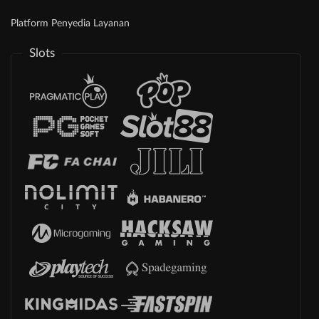
Platform Penyedia Layanan
Slots