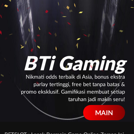
BTi Gaming
Nikmati odds terbaik di Asia, bonus ekstra
parlay tertinggi, free bet tanpa batas &
promo eksklusif. Gamifikasi membuat setiap
taruhan jadi makin seru!
MAIN