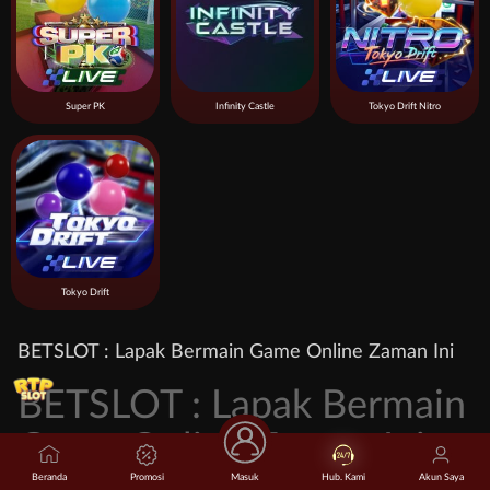
Super PK
Infinity Castle
Tokyo Drift Nitro
Tokyo Drift
BETSLOT : Lapak Bermain Game Online Zaman Ini
BETSLOT : Lapak Bermain
Game Online Zaman Ini
Beranda
Promosi
Masuk
Hub. Kami
Akun Saya
BETSLOT
adalah lapak bermain game online zaman ini dengan pilihan