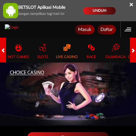
×
BETSLOT Aplikasi Mobile
UNDUH
Jangan tampilkan lagi hari ini
Masuk
Daftar
HOT GAMES
SLOTS
LIVE CASINO
RACE
OLAHRAGA
CRA