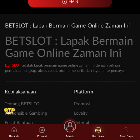
MAIN
BETSLOT : Lapak Bermain Game Online Zaman Ini
BETSLOT : Lapak Bermain
Game Online Zaman Ini
BETSLOT
adalah lapak bermain game online zaman ini dengan pilihan
permainan lengkap, akses cepat, promo menarik, dan layanan terpercaya.
Kebijaksanaan
Platform
Tentang BETSLOT
Promosi
Responsible Gambling
Loyalty
Pusat Bantuan
Referral
Syarat dan Ketentuan
Beranda
Promosi
Masuk
Hub. Kami
Akun Saya