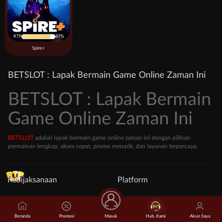
RTP
87%
Spire+
BETSLOT : Lapak Bermain Game Online Zaman Ini
BETSLOT : Lapak Bermain
Game Online Zaman Ini
BETSLOT
adalah lapak bermain game online zaman ini dengan pilihan
permainan lengkap, akses cepat, promo menarik, dan layanan terpercaya.
Kebijaksanaan
Platform
Tentang BETSLOT
Promosi
Responsible Gambling
Loyalty
Beranda
Promosi
Masuk
Hub. Kami
Akun Saya