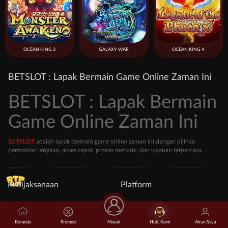
OCEAN KING 3
GALAXY WAR
OCEAN KING 4
BETSLOT : Lapak Bermain Game Online Zaman Ini
BETSLOT : Lapak Bermain
Game Online Zaman Ini
BETSLOT
adalah lapak bermain game online zaman ini dengan pilihan
permainan lengkap, akses cepat, promo menarik, dan layanan terpercaya.
Kebijaksanaan
Platform
Tentang BETSLOT
Promosi
Responsible Gambling
Loyalty
Beranda
Promosi
Masuk
Hub. Kami
Akun Saya