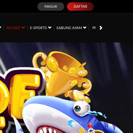
MASUK
DAFTAR
PROMOSI
ARCADE
E-SPORTS
SABUNG AYAM