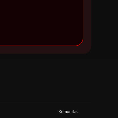
Komunitas