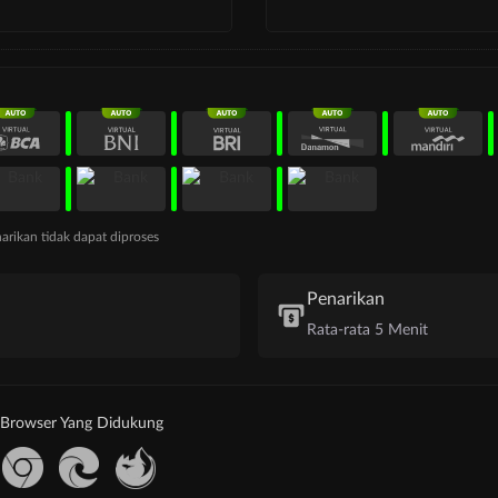
arikan tidak dapat diproses
Penarikan
Rata-rata 5 Menit
Browser Yang Didukung