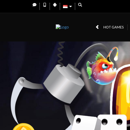
HOT GAMES