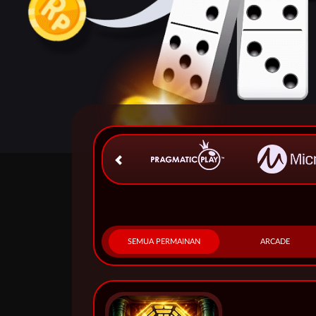
SEMUA PERMAINAN
ARCADE