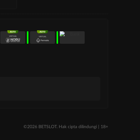
©2026 BETSLOT. Hak cipta dilindungi | 18+