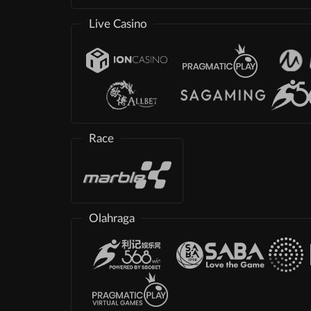
Live Casino
Race
Olahraga