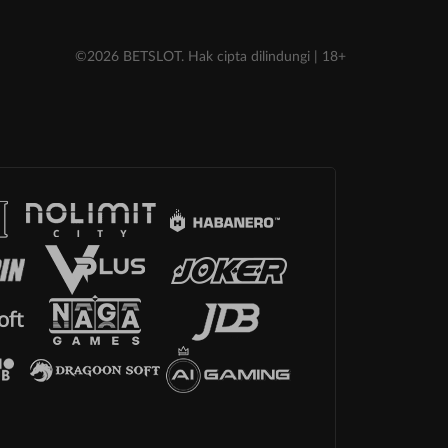
©2026 BETSLOT. Hak cipta dilindungi | 18+