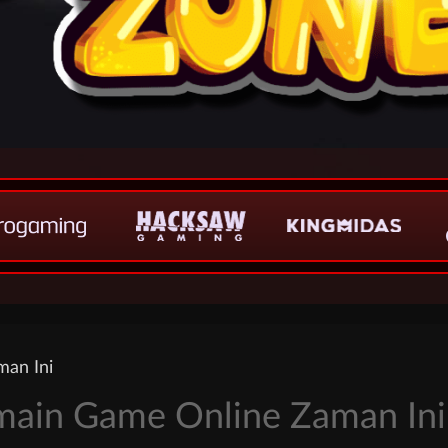
an Ini
main Game Online Zaman Ini