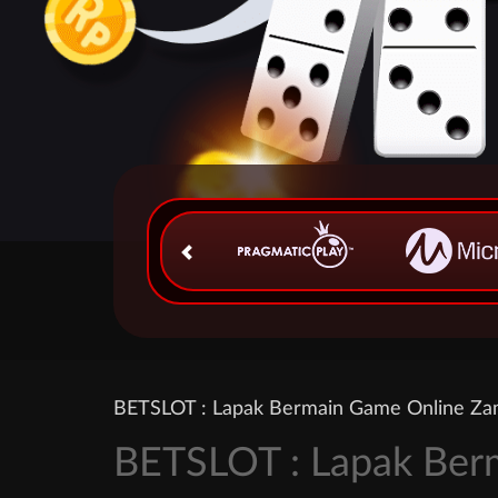
BETSLOT : Lapak Bermain Game Online Zam
BETSLOT : Lapak Ber