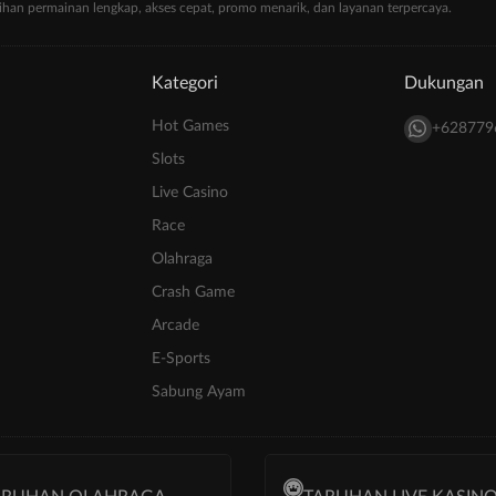
ihan permainan lengkap, akses cepat, promo menarik, dan layanan terpercaya.
Kategori
Dukungan
Hot Games
+628779
Slots
Live Casino
Race
Olahraga
Crash Game
Arcade
E-Sports
Sabung Ayam