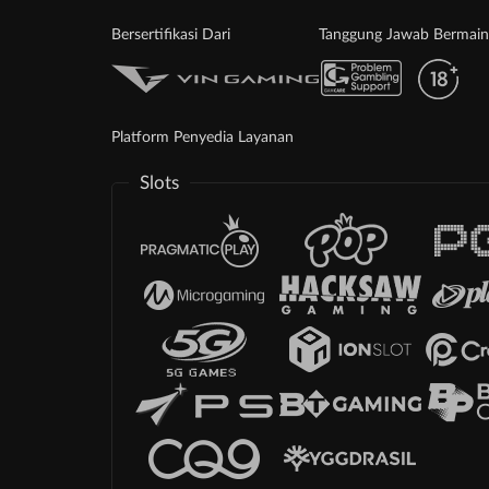
Bersertifikasi Dari
Tanggung Jawab Bermain
Platform Penyedia Layanan
Slots