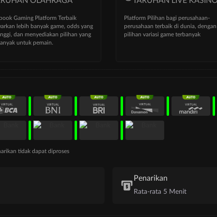
ARUHAN OLAHRAGA
TARUHAN LIVE KASIN
book Gaming Platform Terbaik
Platform Pilihan bagi perusahaan-
rkan lebih banyak game, odds yang
perusahaan terbaik di dunia, dengan
tinggi, dan menyediakan pilihan yang
pilihan variasi game terbanyak
banyak untuk pemain.
arikan tidak dapat diproses
Penarikan
Rata-rata 5 Menit