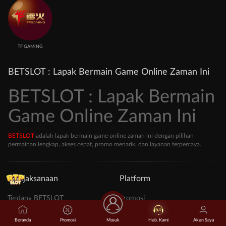
TF GAMING
BETSLOT : Lapak Bermain Game Online Zaman Ini
BETSLOT : Lapak Bermain
Game Online Zaman Ini
BETSLOT
adalah lapak bermain game online zaman ini dengan pilihan
permainan lengkap, akses cepat, promo menarik, dan layanan terpercaya.
Kebijaksanaan
Platform
Tentang BETSLOT
Promosi
Responsible Gambling
Loyalty
Beranda
Promosi
Masuk
Hub. Kami
Akun Saya