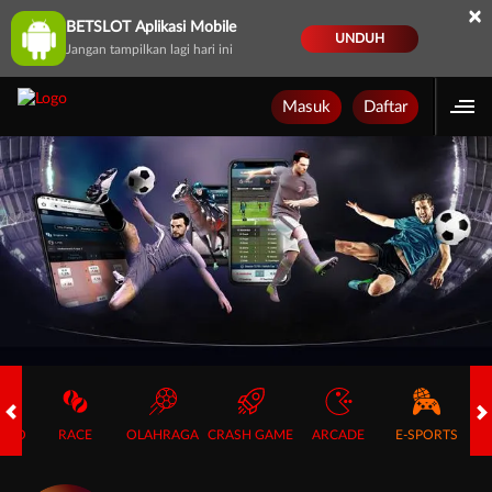
×
BETSLOT Aplikasi Mobile
UNDUH
Jangan tampilkan lagi hari ini
Masuk
Daftar
SINO
RACE
OLAHRAGA
CRASH GAME
ARCADE
E-SPORTS