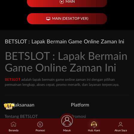
MAIN
MAIN (DESKTOP VER)
BETSLOT : Lapak Bermain Game Online Zaman Ini
BETSLOT : Lapak Bermain
Game Online Zaman Ini
BETSLOT
adalah lapak bermain game online zaman ini dengan pilihan
permainan lengkap, akses cepat, promo menarik, dan layanan terpercaya.
Kebijaksanaan
Platform
Tentang BETSLOT
Promosi
Responsible Gambling
Loyalty
Beranda
Promosi
Masuk
Hub. Kami
Akun Saya