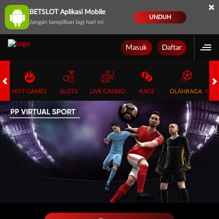
×
BETSLOT Aplikasi Mobile
UNDUH
Jangan tampilkan lagi hari ini
Masuk
Daftar
HOT GAMES
SLOTS
LIVE CASINO
RACE
OLAHRAGA
CRA