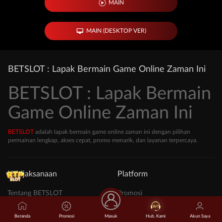
MAIN
MAIN (DESKTOP VER)
BETSLOT : Lapak Bermain Game Online Zaman Ini
BETSLOT : Lapak Bermain
Game Online Zaman Ini
BETSLOT
adalah lapak bermain game online zaman ini dengan pilihan
permainan lengkap, akses cepat, promo menarik, dan layanan terpercaya.
Kebijaksanaan
Platform
Tentang BETSLOT
Promosi
Responsible Gambling
Loyalty
Beranda
Promosi
Masuk
Hub. Kami
Akun Saya