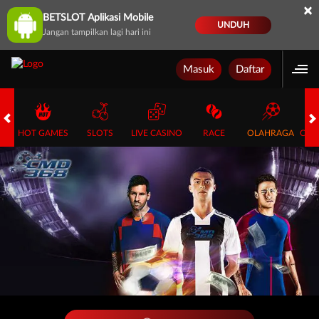
×
BETSLOT Aplikasi Mobile
UNDUH
Jangan tampilkan lagi hari ini
Masuk
Daftar
HOT GAMES
SLOTS
LIVE CASINO
RACE
OLAHRAGA
CRA