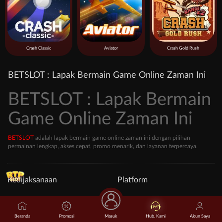
Crash Classic
Aviator
Crash Gold Rush
BETSLOT : Lapak Bermain Game Online Zaman Ini
BETSLOT : Lapak Bermain
Game Online Zaman Ini
BETSLOT
adalah lapak bermain game online zaman ini dengan pilihan
permainan lengkap, akses cepat, promo menarik, dan layanan terpercaya.
Kebijaksanaan
Platform
Tentang BETSLOT
Promosi
Responsible Gambling
Loyalty
Beranda
Promosi
Masuk
Hub. Kami
Akun Saya