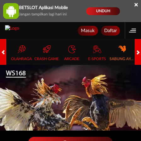
×
BETSLOT Aplikasi Mobile
UNDUH
Jangan tampilkan lagi hari ini
Masuk
Daftar
E
OLAHRAGA
CRASH GAME
ARCADE
E-SPORTS
SABUNG AYAM