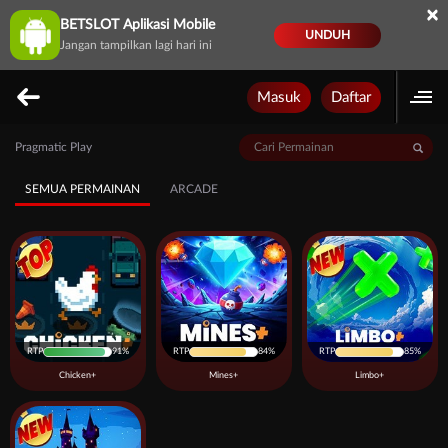
×
BETSLOT Aplikasi Mobile
UNDUH
Jangan tampilkan lagi hari ini
Masuk
Daftar
Pragmatic Play
SEMUA PERMAINAN
ARCADE
RTP
91%
RTP
84%
RTP
85%
Chicken+
Mines+
Limbo+