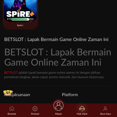
RTP
91%
Spire+
BETSLOT : Lapak Bermain Game Online Zaman Ini
BETSLOT : Lapak Bermain
Game Online Zaman Ini
BETSLOT
adalah lapak bermain game online zaman ini dengan pilihan
permainan lengkap, akses cepat, promo menarik, dan layanan terpercaya.
Kebijaksanaan
Platform
Tentang BETSLOT
Promosi
Responsible Gambling
Loyalty
Beranda
Promosi
Masuk
Hub. Kami
Akun Saya